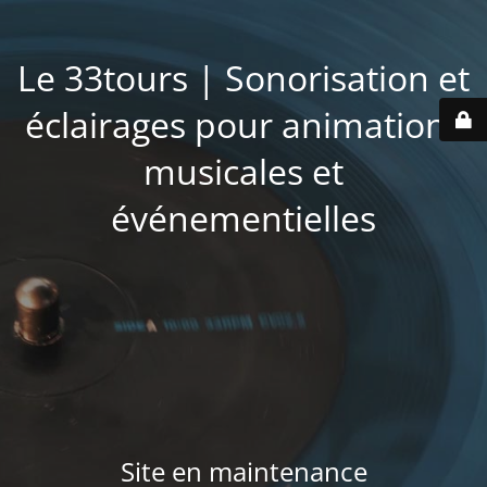
Le 33tours | Sonorisation et
éclairages pour animations
musicales et
événementielles
Site en maintenance