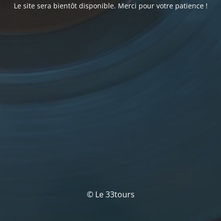
Le site sera bientôt disponible. Merci pour votre patience !
© Le 33tours