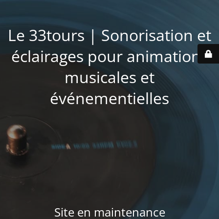
Le 33tours | Sonorisation et
éclairages pour animations
musicales et
événementielles
Site en maintenance