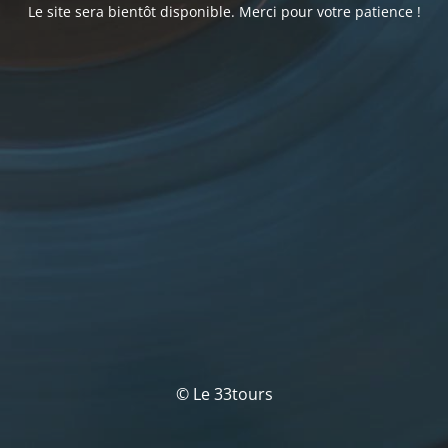
Le site sera bientôt disponible. Merci pour votre patience !
© Le 33tours