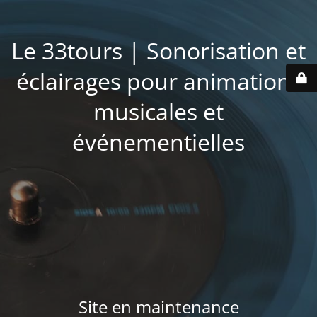
Le 33tours | Sonorisation et
éclairages pour animations
musicales et
événementielles
Site en maintenance