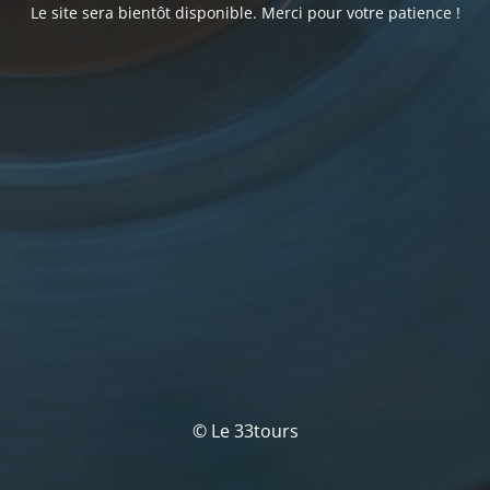
Le site sera bientôt disponible. Merci pour votre patience !
© Le 33tours